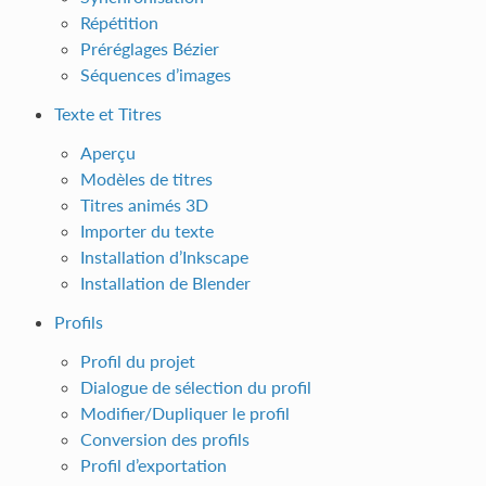
Répétition
Préréglages Bézier
Séquences d’images
Texte et Titres
Aperçu
Modèles de titres
Titres animés 3D
Importer du texte
Installation d’Inkscape
Installation de Blender
Profils
Profil du projet
Dialogue de sélection du profil
Modifier/Dupliquer le profil
Conversion des profils
Profil d’exportation