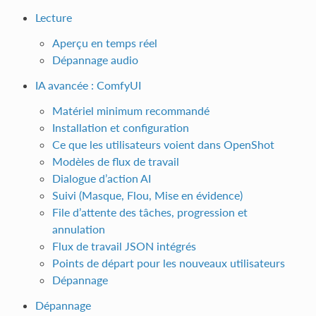
Lecture
Aperçu en temps réel
Dépannage audio
IA avancée : ComfyUI
Matériel minimum recommandé
Installation et configuration
Ce que les utilisateurs voient dans OpenShot
Modèles de flux de travail
Dialogue d’action AI
Suivi (Masque, Flou, Mise en évidence)
File d’attente des tâches, progression et
annulation
Flux de travail JSON intégrés
Points de départ pour les nouveaux utilisateurs
Dépannage
Dépannage