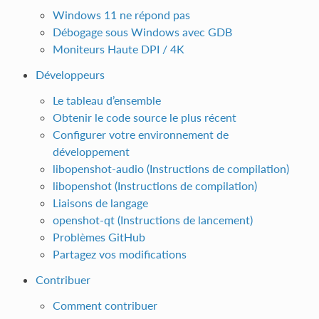
Windows 11 ne répond pas
Débogage sous Windows avec GDB
Moniteurs Haute DPI / 4K
Développeurs
Le tableau d’ensemble
Obtenir le code source le plus récent
Configurer votre environnement de
développement
libopenshot-audio (Instructions de compilation)
libopenshot (Instructions de compilation)
Liaisons de langage
openshot-qt (Instructions de lancement)
Problèmes GitHub
Partagez vos modifications
Contribuer
Comment contribuer