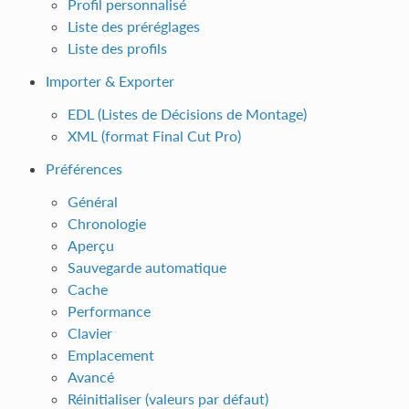
Profil personnalisé
Liste des préréglages
Liste des profils
Importer & Exporter
EDL (Listes de Décisions de Montage)
XML (format Final Cut Pro)
Préférences
Général
Chronologie
Aperçu
Sauvegarde automatique
Cache
Performance
Clavier
Emplacement
Avancé
Réinitialiser (valeurs par défaut)