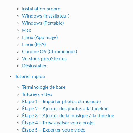
Installation propre
Windows (Installateur)
Windows (Portable)
Mac
Linux (AppImage)
Linux (PPA)
Chrome OS (Chromebook)
Versions précédentes
Désinstaller
Tutoriel rapide
Terminologie de base
Tutoriels vidéo
Étape 1 – Importer photos et musique
Étape 2 – Ajouter des photos à la timeline
Étape 3 – Ajouter de la musique à la timeline
Étape 4 – Prévisualiser votre projet
Étape 5 – Exporter votre vidéo