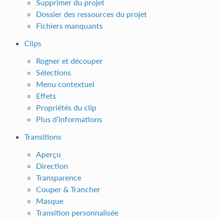
Supprimer du projet
Dossier des ressources du projet
Fichiers manquants
Clips
Rogner et découper
Sélections
Menu contextuel
Effets
Propriétés du clip
Plus d’informations
Transitions
Aperçu
Direction
Transparence
Couper & Trancher
Masque
Transition personnalisée