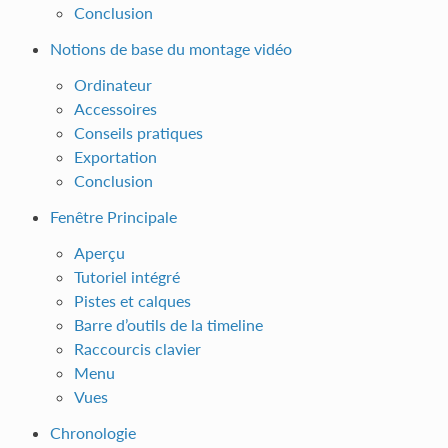
Conclusion
Notions de base du montage vidéo
Ordinateur
Accessoires
Conseils pratiques
Exportation
Conclusion
Fenêtre Principale
Aperçu
Tutoriel intégré
Pistes et calques
Barre d’outils de la timeline
Raccourcis clavier
Menu
Vues
Chronologie