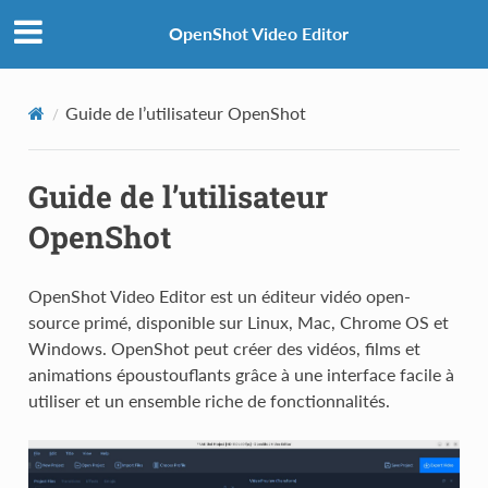
OpenShot Video Editor
Guide de l’utilisateur OpenShot
Guide de l’utilisateur
OpenShot
OpenShot Video Editor est un éditeur vidéo open-
source primé, disponible sur Linux, Mac, Chrome OS et
Windows. OpenShot peut créer des vidéos, films et
animations époustouflants grâce à une interface facile à
utiliser et un ensemble riche de fonctionnalités.