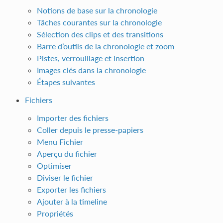
Notions de base sur la chronologie
Tâches courantes sur la chronologie
Sélection des clips et des transitions
Barre d’outils de la chronologie et zoom
Pistes, verrouillage et insertion
Images clés dans la chronologie
Étapes suivantes
Fichiers
Importer des fichiers
Coller depuis le presse-papiers
Menu Fichier
Aperçu du fichier
Optimiser
Diviser le fichier
Exporter les fichiers
Ajouter à la timeline
Propriétés