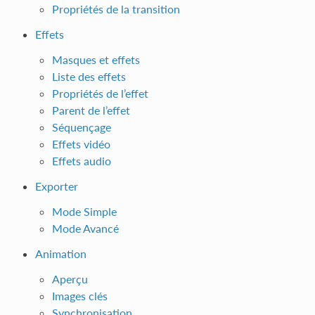
Propriétés de la transition
Effets
Masques et effets
Liste des effets
Propriétés de l’effet
Parent de l’effet
Séquençage
Effets vidéo
Effets audio
Exporter
Mode Simple
Mode Avancé
Animation
Aperçu
Images clés
Synchronisation