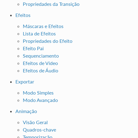
Propriedades da Transição
Efeitos
Máscaras e Efeitos
Lista de Efeitos
Propriedades do Efeito
Efeito Pai
Sequenciamento
Efeitos de Vídeo
Efeitos de Áudio
Exportar
Modo Simples
Modo Avançado
Animação
Visão Geral
Quadros-chave
Temporização