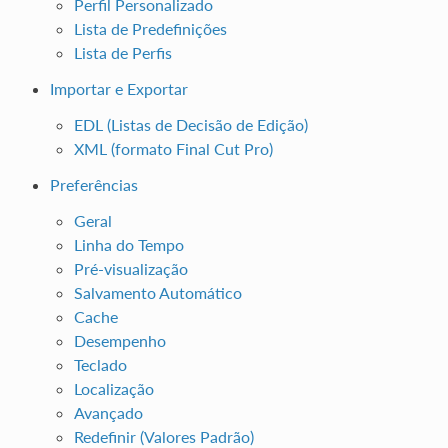
Perfil Personalizado
Lista de Predefinições
Lista de Perfis
Importar e Exportar
EDL (Listas de Decisão de Edição)
XML (formato Final Cut Pro)
Preferências
Geral
Linha do Tempo
Pré-visualização
Salvamento Automático
Cache
Desempenho
Teclado
Localização
Avançado
Redefinir (Valores Padrão)