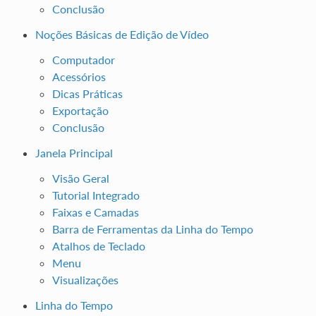
Conclusão
Noções Básicas de Edição de Vídeo
Computador
Acessórios
Dicas Práticas
Exportação
Conclusão
Janela Principal
Visão Geral
Tutorial Integrado
Faixas e Camadas
Barra de Ferramentas da Linha do Tempo
Atalhos de Teclado
Menu
Visualizações
Linha do Tempo