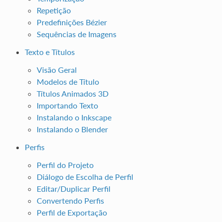
Repetição
Predefinições Bézier
Sequências de Imagens
Texto e Títulos
Visão Geral
Modelos de Título
Títulos Animados 3D
Importando Texto
Instalando o Inkscape
Instalando o Blender
Perfis
Perfil do Projeto
Diálogo de Escolha de Perfil
Editar/Duplicar Perfil
Convertendo Perfis
Perfil de Exportação