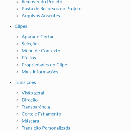
Remover do Projeto
Pasta de Recursos do Projeto
Arquivos Ausentes
Clipes
Aparar e Cortar
Seleções
Menu de Contexto
Efeitos
Propriedades do Clipe
Mais Informações
Transições
Visão geral
Direção
Transparência
Corte e Fatiamento
Máscara
Transição Personalizada