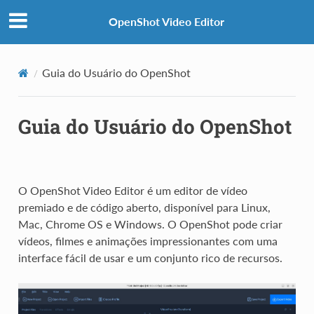
OpenShot Video Editor
Guia do Usuário do OpenShot
Guia do Usuário do OpenShot
O OpenShot Video Editor é um editor de vídeo
premiado e de código aberto, disponível para Linux,
Mac, Chrome OS e Windows. O OpenShot pode criar
vídeos, filmes e animações impressionantes com uma
interface fácil de usar e um conjunto rico de recursos.