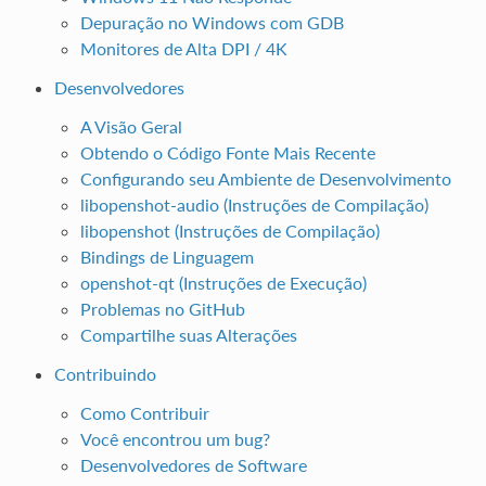
Depuração no Windows com GDB
Monitores de Alta DPI / 4K
Desenvolvedores
A Visão Geral
Obtendo o Código Fonte Mais Recente
Configurando seu Ambiente de Desenvolvimento
libopenshot-audio (Instruções de Compilação)
libopenshot (Instruções de Compilação)
Bindings de Linguagem
openshot-qt (Instruções de Execução)
Problemas no GitHub
Compartilhe suas Alterações
Contribuindo
Como Contribuir
Você encontrou um bug?
Desenvolvedores de Software