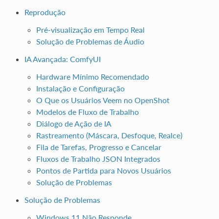
Reprodução
Pré-visualização em Tempo Real
Solução de Problemas de Áudio
IA Avançada: ComfyUI
Hardware Mínimo Recomendado
Instalação e Configuração
O Que os Usuários Veem no OpenShot
Modelos de Fluxo de Trabalho
Diálogo de Ação de IA
Rastreamento (Máscara, Desfoque, Realce)
Fila de Tarefas, Progresso e Cancelar
Fluxos de Trabalho JSON Integrados
Pontos de Partida para Novos Usuários
Solução de Problemas
Solução de Problemas
Windows 11 Não Responde