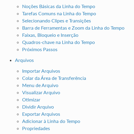
Noções Básicas da Linha do Tempo
Tarefas Comuns na Linha do Tempo
Selecionando Clipes e Transições
Barra de Ferramentas e Zoom da Linha do Tempo
Faixas, Bloqueio e Inserção
Quadros-chave na Linha do Tempo
Próximos Passos
Arquivos
Importar Arquivos
Colar da Área de Transferência
Menu de Arquivo
Visualizar Arquivo
Otimizar
Dividir Arquivo
Exportar Arquivos
Adicionar à Linha do Tempo
Propriedades