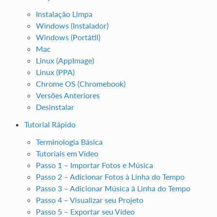
Instalação Limpa
Windows (Instalador)
Windows (Portátil)
Mac
Linux (AppImage)
Linux (PPA)
Chrome OS (Chromebook)
Versões Anteriores
Desinstalar
Tutorial Rápido
Terminologia Básica
Tutoriais em Vídeo
Passo 1 – Importar Fotos e Música
Passo 2 – Adicionar Fotos à Linha do Tempo
Passo 3 – Adicionar Música à Linha do Tempo
Passo 4 – Visualizar seu Projeto
Passo 5 – Exportar seu Vídeo